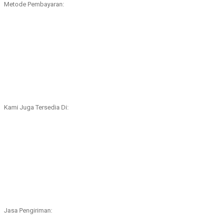
Metode Pembayaran:
Kami Juga Tersedia Di:
Jasa Pengiriman: