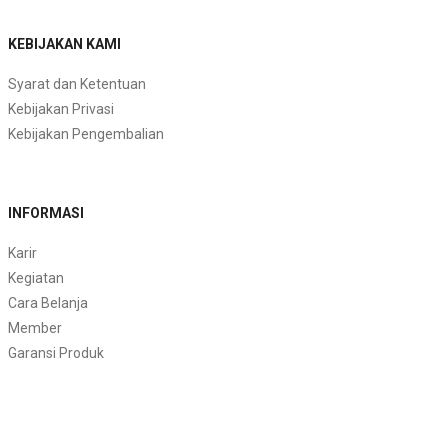
KEBIJAKAN KAMI
Syarat dan Ketentuan
Kebijakan Privasi
Kebijakan Pengembalian
INFORMASI
Karir
Kegiatan
Cara Belanja
Member
Garansi Produk