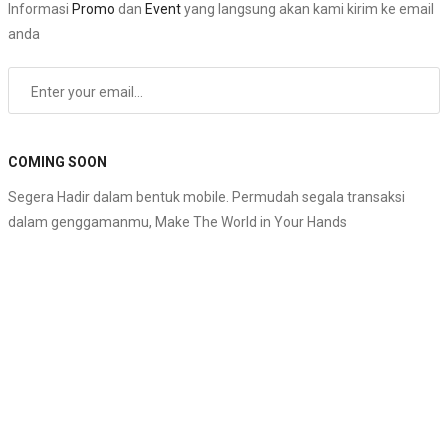
Informasi
Promo
dan
Event
yang langsung akan kami kirim ke email
anda
Subscribe
COMING SOON
Segera Hadir dalam bentuk mobile. Permudah segala transaksi
dalam genggamanmu, Make The World in Your Hands