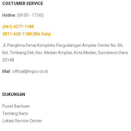
COSTUMER SERVICE
Hotline:
(09.00 - 17.00)
(061) 4277-1188
0811-620-1188 (WA Only)
Jl. Panglima Denai Kompleks Pergudangan Amplas Center No. B6,
Kel. Timbang Deli, Kec. Medan Amplas, Kota Medan, Sumatera Utara
20148
Mail :
official@ingco.co.id
DUKUNGAN
Pusat Bantuan
Tentang Kami
Lokasi Service Center