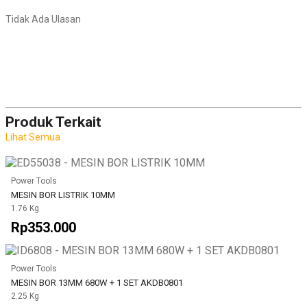
Tidak Ada Ulasan
Produk Terkait
Lihat Semua
Power Tools
MESIN BOR LISTRIK 10MM
1.76 Kg
Rp353.000
Power Tools
MESIN BOR 13MM 680W + 1 SET AKDB0801
2.25 Kg