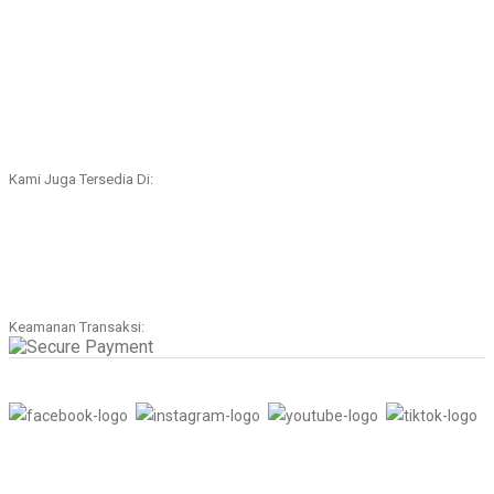
Kami Juga Tersedia Di:
Keamanan Transaksi: